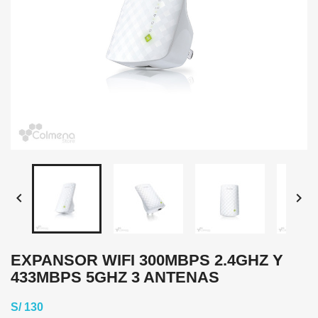


EXPANSOR WIFI 300MBPS 2.4GHZ Y
433MBPS 5GHZ 3 ANTENAS
S/ 130