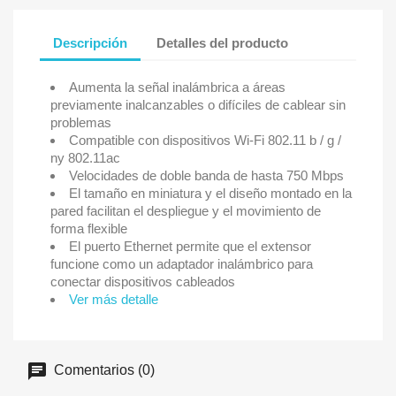
Descripción
Detalles del producto
Aumenta la señal inalámbrica a áreas
previamente inalcanzables o difíciles de cablear sin
problemas
Compatible con dispositivos Wi-Fi 802.11 b / g /
ny 802.11ac
Velocidades de doble banda de hasta 750 Mbps
El tamaño en miniatura y el diseño montado en la
pared facilitan el despliegue y el movimiento de
forma flexible
El puerto Ethernet permite que el extensor
funcione como un adaptador inalámbrico para
conectar dispositivos cableados
Ver más detalle
Comentarios (0)