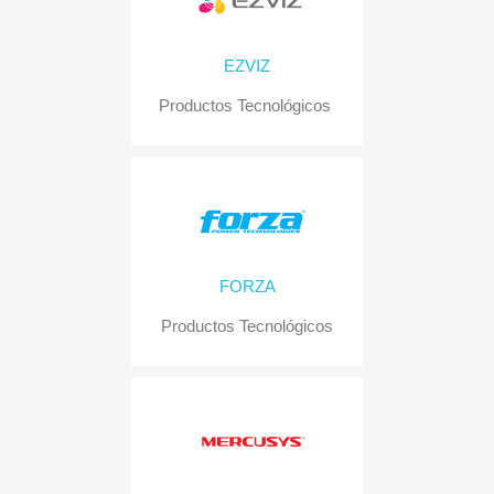
EZVIZ
Productos Tecnológicos
FORZA
Productos Tecnológicos